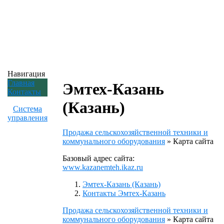
Навигация
Главная
Эмтех-Казань
Контакты
(Казань)
Система
управления
Продажа сельскохозяйственной техники и
коммунального оборудования
»
Карта сайта
Базовый адрес сайта:
www.kazanemteh.ikaz.ru
Эмтех-Казань (Казань)
Контакты Эмтех-Казань
Продажа сельскохозяйственной техники и
коммунального оборудования
»
Карта сайта