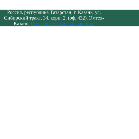
Россия, республика Татарстан, г. Казань, ул.
Сибирский тракт, 34, корп. 2, (оф. 432). Эмтех-
Казань.
Пользовательское соглашение